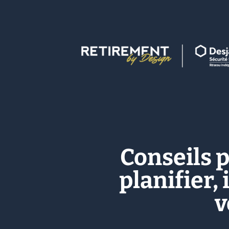
Conseils p
planifier,
v