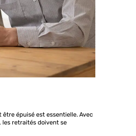
ut être épuisé est essentielle. Avec
 les retraités doivent se