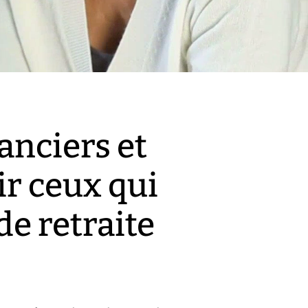
anciers et
ir ceux qui
de retraite