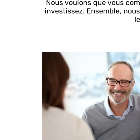
Nous voulons que vous comp
investissez. Ensemble, nous
l