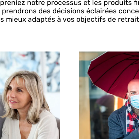
reniez notre processus et les produits fi
 prendrons des décisions éclairées concer
es mieux adaptés à vos objectifs de retrait