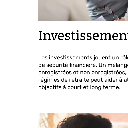
Investissemen
Les investissements jouent un rôl
de sécurité financière. Un mélan
enregistrées et non enregistrées,
régimes de retraite peut aider à a
objectifs à court et long terme.