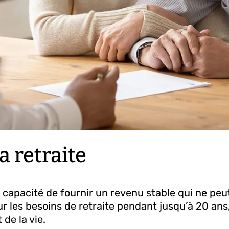
a retraite
t la capacité de fournir un revenu stable qui ne pe
r les besoins de retraite pendant jusqu’à 20 ans,
de la vie.