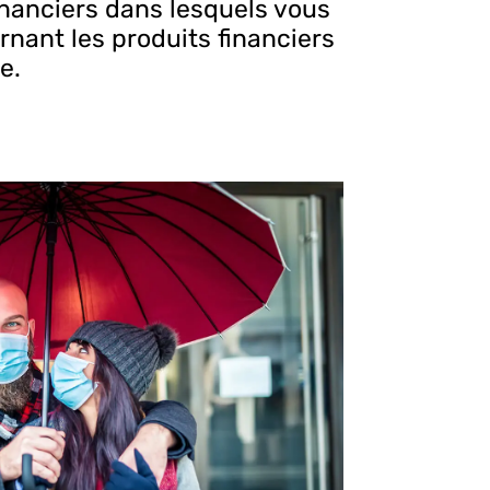
nanciers dans lesquels vous
nant les produits financiers
e.